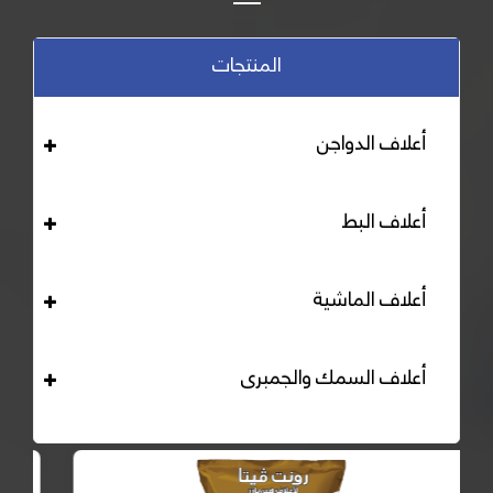
المنتجات
أعلاف الدواجن
أعلاف البط
أعلاف الماشية
أعلاف السمك والجمبرى