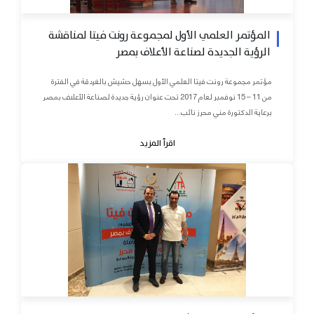
المؤتمر العلمي الأول لمجموعة رونت فيتا لمناقشة
الرؤية الجديدة لصناعة الأعلاف بمصر
مؤتمر مجموعة رونت فيتا العلمي الأول بسهل حشيش بالغردقة في الفترة
من 11 – 15 نوفمبر لعام 2017 تحت عنوان رؤية جديدة لصناعة الأعلاف بمصر
برعاية الدكتورة مني محرز نائب...
اقرأ المزيد