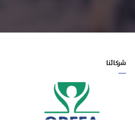
شركائنا