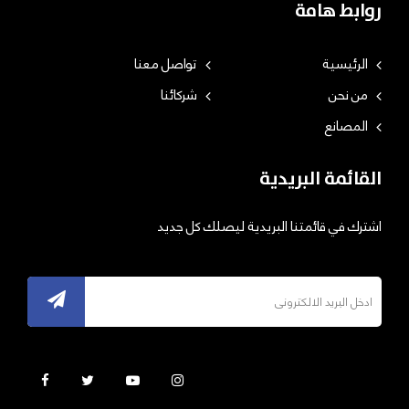
روابط هامة
الرئيسية
تواصل معنا
من نحن
شركائنا
المصانع
القائمة البريدية
اشترك في قائمتنا البريدية ليصلك كل جديد