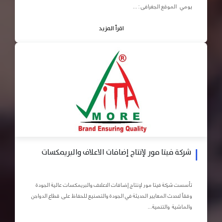
يومي الموقع الجغرافى : ...
اقرأ المزيد
شركة فيتا مور لإنتاج إضافات الاعلاف والبريمكسات
تأسست شركة فيتا مور لإنتاج إضافات الاعلاف والبريمكسات عالية الجودة
وفقاً لاحدث المعايير الحديثة في الجودة والتصنيع للحفاظ على قطاع الدواجن
والماشية والتنمية...