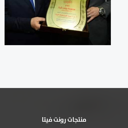
منتجات رونت فيتا