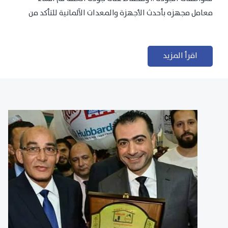
معامل مجهزه بأحدث الأجهزة والمعدات الآلمانية للتأكد من
مطابقتها للمعايير الجودة...
اقرأ المزيد