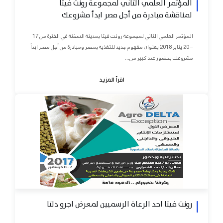
المؤتمر العلمي الثاني لمجموعة رونت فيتا
لمناقشة مبادرة من أجل مصر ابدأ مشروعك
المؤتمر العلمي الثاني لمجموعة رونت فيتا بمدينة السخنة في الفترة من 17
– 20 يناير 2018 بعنوان مفهوم جديد للتغذية بمصر ومبادرة من أجل مصر ابدأ
مشروعك بحضور عدد كبير من...
اقرأ المزيد
رونت فيتا احد الرعاة الرسميين لمعرض اجرو دلتا