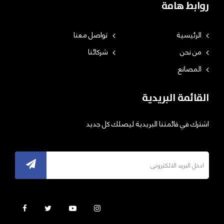
روابط هامة
الرئيسية
تواصل معنا
من نحن
شركائنا
المصانع
القائمة البريدية
اشترك في قائمتنا البريدية ليصلك كل جديد