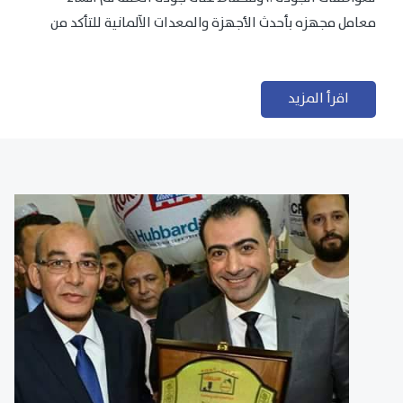
معامل مجهزه بأحدث الأجهزة والمعدات الآلمانية للتأكد من
مطابقتها للمعايير الجودة...
اقرأ المزيد