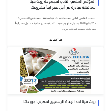
المؤتمر العلمي الثاني لمجموعة رونت فيتا
لمناقشة مبادرة من أجل مصر ابدأ مشروعك
المؤتمر العلمي الثاني لمجموعة رونت فيتا بمدينة السخنة في الفترة من 17
– 20 يناير 2018 بعنوان مفهوم جديد للتغذية بمصر ومبادرة من أجل مصر ابدأ
مشروعك بحضور عدد كبير من...
اقرأ المزيد
رونت فيتا احد الرعاة الرسميين لمعرض اجرو دلتا