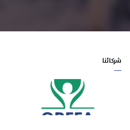
شركائنا