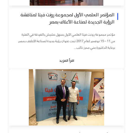
المؤتمر العلمي الأول لمجموعة رونت فيتا لمناقشة
الرؤية الجديدة لصناعة الأعلاف بمصر
مؤتمر مجموعة رونت فيتا العلمي الأول بسهل حشيش بالغردقة في الفترة
من 11 – 15 نوفمبر لعام 2017 تحت عنوان رؤية جديدة لصناعة الأعلاف بمصر
برعاية الدكتورة مني محرز نائب...
اقرأ المزيد