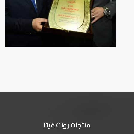
منتجات رونت فيتا