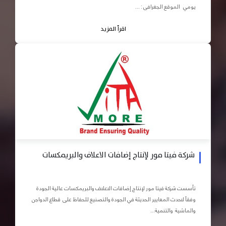
يومي الموقع الجغرافى : ...
اقرأ المزيد
شركة فيتا مور لإنتاج إضافات الاعلاف والبريمكسات
تأسست شركة فيتا مور لإنتاج إضافات الاعلاف والبريمكسات عالية الجودة
وفقاً لاحدث المعايير الحديثة في الجودة والتصنيع للحفاظ على قطاع الدواجن
والماشية والتنمية...