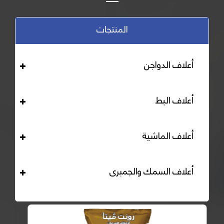
المنتجات
أعلاف الدواجن
أعلاف البط
أعلاف الماشية
أعلاف السمك والجمبرى