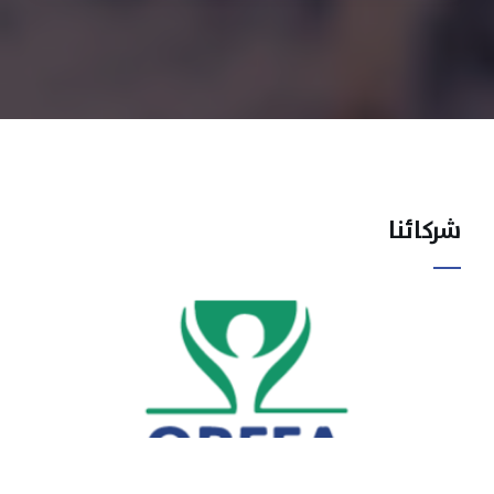
شركائنا