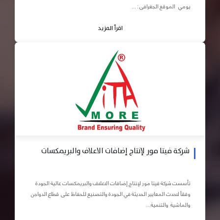
يومي الموقع الجغرافى : ...
اقرأ المزيد
شركة فيتا مور لإنتاج إضافات الاعلاف والبريمكسات
تأسست شركة فيتا مور لإنتاج إضافات الاعلاف والبريمكسات عالية الجودة
وفقاً لاحدث المعايير الحديثة في الجودة والتصنيع للحفاظ على قطاع الدواجن
والماشية والتنمية...