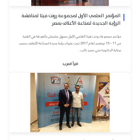
المؤتمر العلمي الأول لمجموعة رونت فيتا لمناقشة
الرؤية الجديدة لصناعة الأعلاف بمصر
مؤتمر مجموعة رونت فيتا العلمي الأول بسهل حشيش بالغردقة في الفترة
من 11 – 15 نوفمبر لعام 2017 تحت عنوان رؤية جديدة لصناعة الأعلاف بمصر
برعاية الدكتورة مني محرز نائب...
اقرأ المزيد