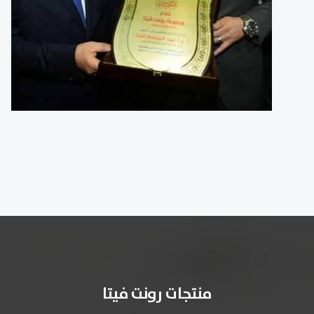
منتجات رونت فيتا