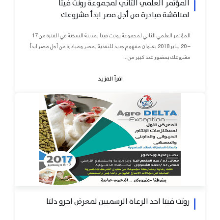
المؤتمر العلمي الثاني لمجموعة رونت فيتا
لمناقشة مبادرة من أجل مصر ابدأ مشروعك
المؤتمر العلمي الثاني لمجموعة رونت فيتا بمدينة السخنة في الفترة من 17
– 20 يناير 2018 بعنوان مفهوم جديد للتغذية بمصر ومبادرة من أجل مصر ابدأ
مشروعك بحضور عدد كبير من...
اقرأ المزيد
رونت فيتا احد الرعاة الرسميين لمعرض اجرو دلتا