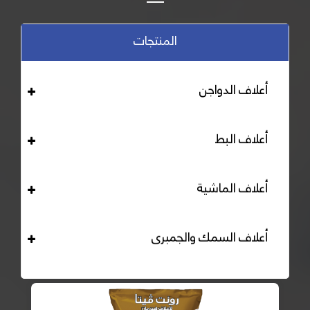
المنتجات
أعلاف الدواجن
أعلاف البط
أعلاف الماشية
أعلاف السمك والجمبرى