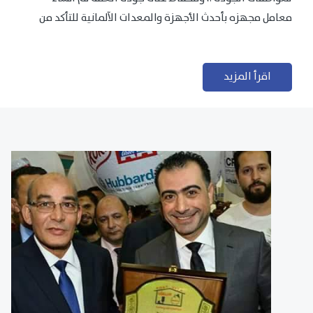
معامل مجهزه بأحدث الأجهزة والمعدات الآلمانية للتأكد من
مطابقتها للمعايير الجودة...
اقرأ المزيد