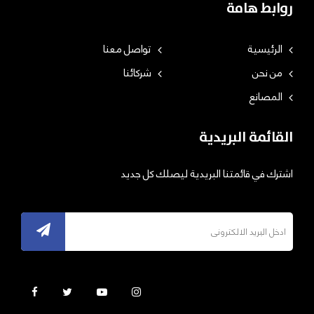
روابط هامة
الرئيسية
تواصل معنا
من نحن
شركائنا
المصانع
القائمة البريدية
اشترك في قائمتنا البريدية ليصلك كل جديد