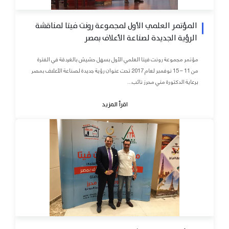
المؤتمر العلمي الأول لمجموعة رونت فيتا لمناقشة
الرؤية الجديدة لصناعة الأعلاف بمصر
مؤتمر مجموعة رونت فيتا العلمي الأول بسهل حشيش بالغردقة في الفترة
من 11 – 15 نوفمبر لعام 2017 تحت عنوان رؤية جديدة لصناعة الأعلاف بمصر
برعاية الدكتورة مني محرز نائب...
اقرأ المزيد