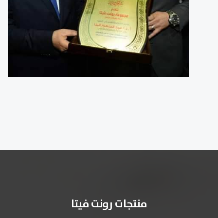
منتجات رونت فيتا