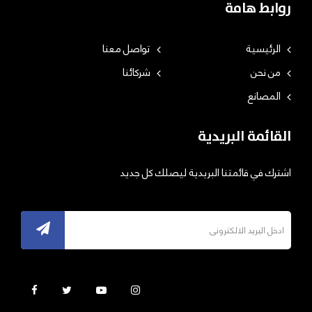
روابط هامة
الرئيسية
تواصل معنا
من نحن
شركائنا
المصانع
القائمة البريدية
اشترك في قائمتنا البريدية ليصلك كل جديد