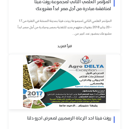
المؤتمر العلمي الثاني لمجموعة رونت فيتا
لمناقشة مبادرة من أجل مصر ابدأ مشروعك
المؤتمر العلمي الثاني لمجموعة رونت فيتا بمدينة السخنة في الفترة من 17
– 20 يناير 2018 بعنوان مفهوم جديد للتغذية بمصر ومبادرة من أجل مصر ابدأ
مشروعك بحضور عدد كبير من...
اقرأ المزيد
رونت فيتا احد الرعاة الرسميين لمعرض اجرو دلتا