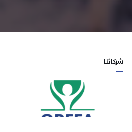
شركائنا