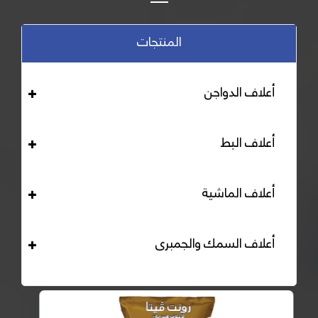
المنتجات
أعلاف الدواجن
أعلاف البط
أعلاف الماشية
أعلاف السمك والجمبرى