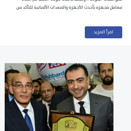
معامل مجهزه بأحدث الأجهزة والمعدات الآلمانية للتأكد من
مطابقتها للمعايير الجودة...
اقرأ المزيد