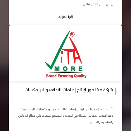
يومي الموقع الجغرافى : ...
اقرأ المزيد
شركة فيتا مور لإنتاج إضافات الاعلاف والبريمكسات
تأسست شركة فيتا مور لإنتاج إضافات الاعلاف والبريمكسات عالية الجودة
وفقاً لاحدث المعايير الحديثة في الجودة والتصنيع للحفاظ على قطاع الدواجن
والماشية والتنمية...