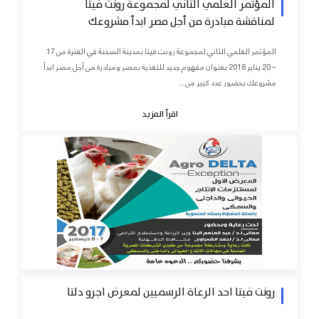
المؤتمر العلمي الثاني لمجموعة رونت فيتا
لمناقشة مبادرة من أجل مصر ابدأ مشروعك
المؤتمر العلمي الثاني لمجموعة رونت فيتا بمدينة السخنة في الفترة من 17
– 20 يناير 2018 بعنوان مفهوم جديد للتغذية بمصر ومبادرة من أجل مصر ابدأ
مشروعك بحضور عدد كبير من...
اقرأ المزيد
رونت فيتا احد الرعاة الرسميين لمعرض اجرو دلتا