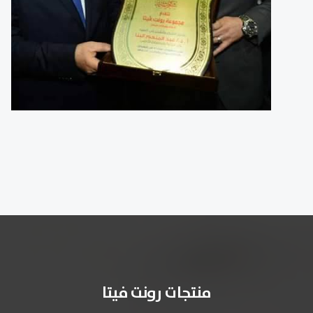
منتجات رونت فيتا