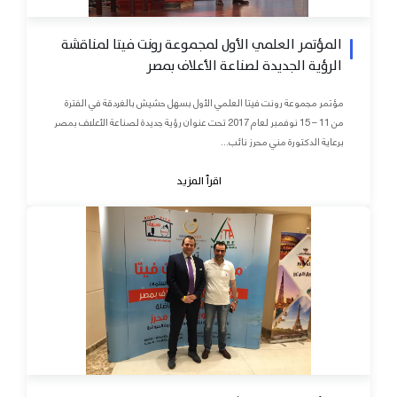
المؤتمر العلمي الأول لمجموعة رونت فيتا لمناقشة
الرؤية الجديدة لصناعة الأعلاف بمصر
مؤتمر مجموعة رونت فيتا العلمي الأول بسهل حشيش بالغردقة في الفترة
من 11 – 15 نوفمبر لعام 2017 تحت عنوان رؤية جديدة لصناعة الأعلاف بمصر
برعاية الدكتورة مني محرز نائب...
اقرأ المزيد