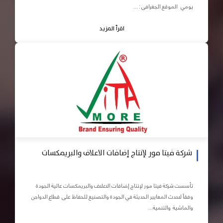
يومي الموقع الجغرافى : ...
اقرأ المزيد
شركة فيتا مور لإنتاج إضافات الاعلاف والبريمكسات
تأسست شركة فيتا مور لإنتاج إضافات الاعلاف والبريمكسات عالية الجودة
وفقاً لاحدث المعايير الحديثة في الجودة والتصنيع للحفاظ على قطاع الدواجن
والماشية والتنمية...