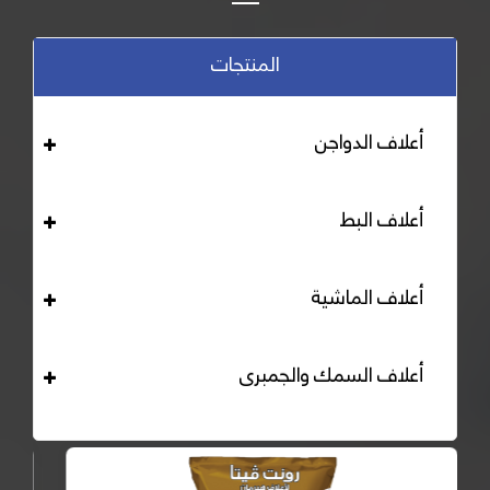
المنتجات
أعلاف الدواجن
أعلاف البط
أعلاف الماشية
أعلاف السمك والجمبرى