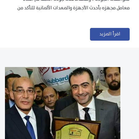
معامل مجهزه بأحدث الأجهزة والمعدات الآلمانية للتأكد من
مطابقتها للمعايير الجودة...
اقرأ المزيد