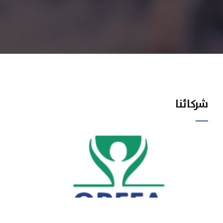
شركائنا