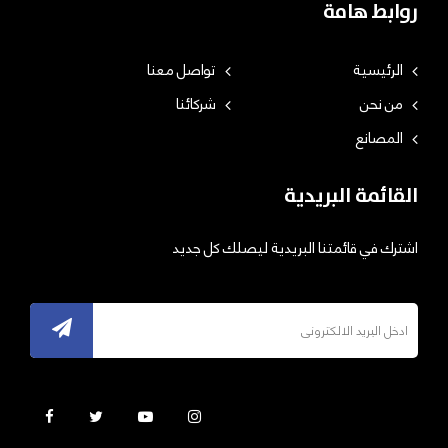
روابط هامة
الرئيسية
تواصل معنا
من نحن
شركائنا
المصانع
القائمة البريدية
اشترك في قائمتنا البريدية ليصلك كل جديد