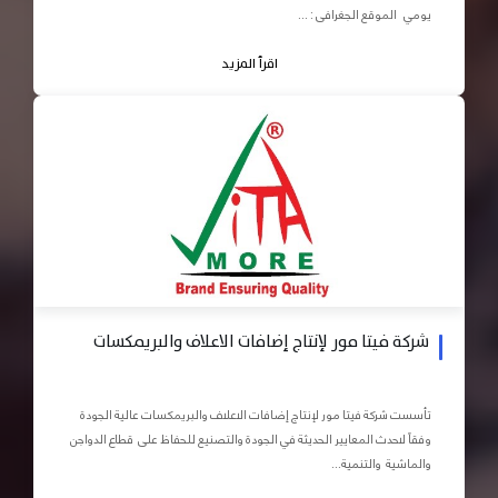
يومي الموقع الجغرافى : ...
اقرأ المزيد
شركة فيتا مور لإنتاج إضافات الاعلاف والبريمكسات
تأسست شركة فيتا مور لإنتاج إضافات الاعلاف والبريمكسات عالية الجودة
وفقاً لاحدث المعايير الحديثة في الجودة والتصنيع للحفاظ على قطاع الدواجن
والماشية والتنمية...