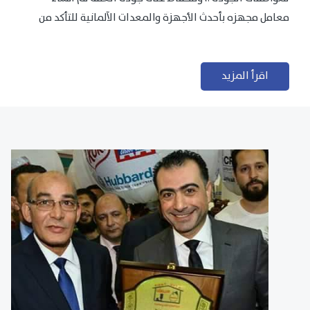
معامل مجهزه بأحدث الأجهزة والمعدات الآلمانية للتأكد من
مطابقتها للمعايير الجودة...
اقرأ المزيد