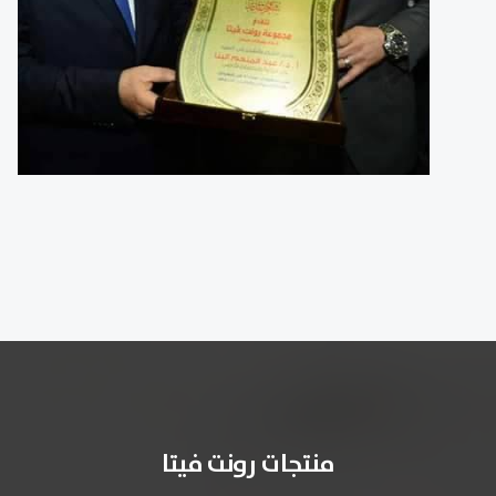
منتجات رونت فيتا