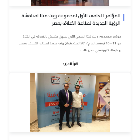
المؤتمر العلمي الأول لمجموعة رونت فيتا لمناقشة
الرؤية الجديدة لصناعة الأعلاف بمصر
مؤتمر مجموعة رونت فيتا العلمي الأول بسهل حشيش بالغردقة في الفترة
من 11 – 15 نوفمبر لعام 2017 تحت عنوان رؤية جديدة لصناعة الأعلاف بمصر
برعاية الدكتورة مني محرز نائب...
اقرأ المزيد