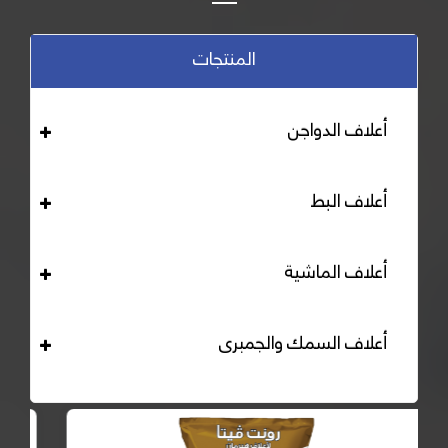
المنتجات
أعلاف الدواجن
أعلاف البط
أعلاف الماشية
أعلاف السمك والجمبرى