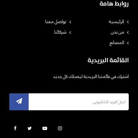
روابط هامة
الرئيسية
تواصل معنا
من نحن
شركائنا
المصانع
القائمة البريدية
اشترك في قائمتنا البريدية ليصلك كل جديد