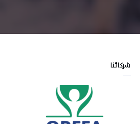
شركائنا