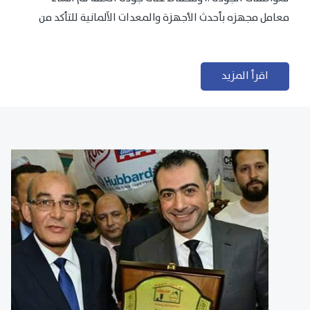
معامل مجهزه بأحدث الأجهزة والمعدات الآلمانية للتأكد من
مطابقتها للمعايير الجودة...
اقرأ المزيد