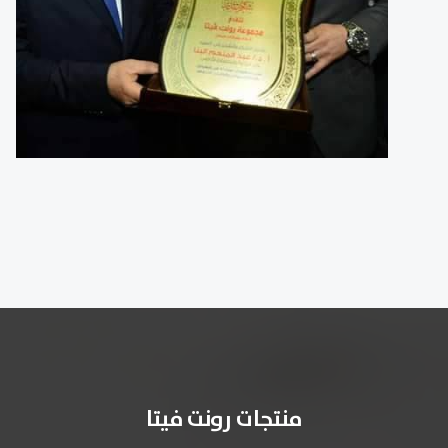
منتجات رونت فيتا