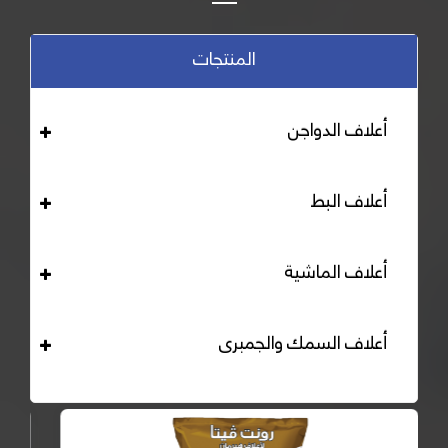
المنتجات
أعلاف الدواجن
أعلاف البط
أعلاف الماشية
أعلاف السمك والجمبرى