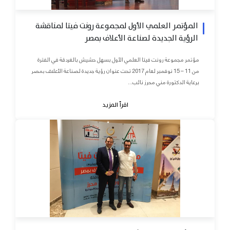
المؤتمر العلمي الأول لمجموعة رونت فيتا لمناقشة
الرؤية الجديدة لصناعة الأعلاف بمصر
مؤتمر مجموعة رونت فيتا العلمي الأول بسهل حشيش بالغردقة في الفترة
من 11 – 15 نوفمبر لعام 2017 تحت عنوان رؤية جديدة لصناعة الأعلاف بمصر
برعاية الدكتورة مني محرز نائب...
اقرأ المزيد