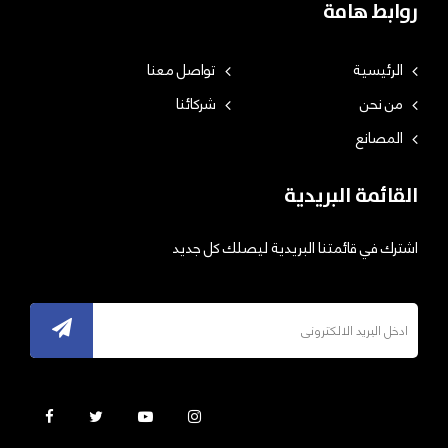
روابط هامة
الرئيسية
تواصل معنا
من نحن
شركائنا
المصانع
القائمة البريدية
اشترك في قائمتنا البريدية ليصلك كل جديد