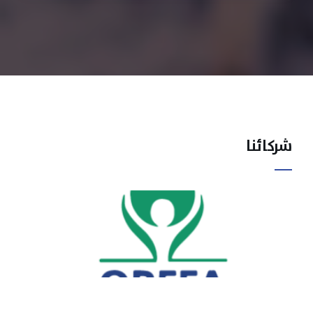
شركائنا