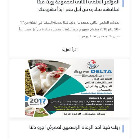
المؤتمر العلمي الثاني لمجموعة رونت فيتا
لمناقشة مبادرة من أجل مصر ابدأ مشروعك
المؤتمر العلمي الثاني لمجموعة رونت فيتا بمدينة السخنة في الفترة من 17
– 20 يناير 2018 بعنوان مفهوم جديد للتغذية بمصر ومبادرة من أجل مصر ابدأ
مشروعك بحضور عدد كبير من...
اقرأ المزيد
رونت فيتا احد الرعاة الرسميين لمعرض اجرو دلتا