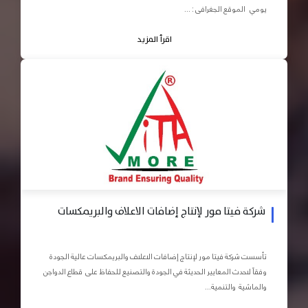
يومي الموقع الجغرافى : ...
اقرأ المزيد
شركة فيتا مور لإنتاج إضافات الاعلاف والبريمكسات
تأسست شركة فيتا مور لإنتاج إضافات الاعلاف والبريمكسات عالية الجودة
وفقاً لاحدث المعايير الحديثة في الجودة والتصنيع للحفاظ على قطاع الدواجن
والماشية والتنمية...