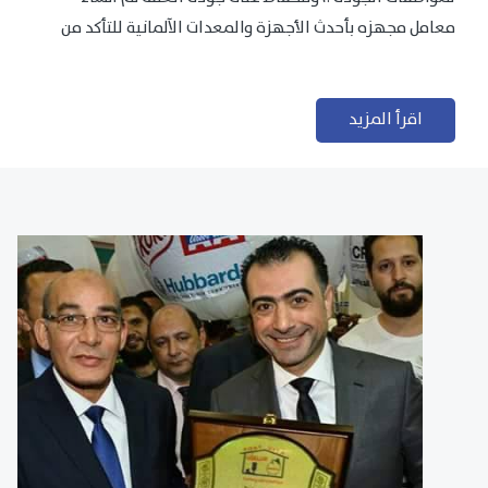
معامل مجهزه بأحدث الأجهزة والمعدات الآلمانية للتأكد من
مطابقتها للمعايير الجودة...
اقرأ المزيد