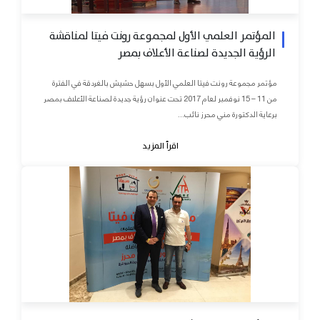
المؤتمر العلمي الأول لمجموعة رونت فيتا لمناقشة
الرؤية الجديدة لصناعة الأعلاف بمصر
مؤتمر مجموعة رونت فيتا العلمي الأول بسهل حشيش بالغردقة في الفترة
من 11 – 15 نوفمبر لعام 2017 تحت عنوان رؤية جديدة لصناعة الأعلاف بمصر
برعاية الدكتورة مني محرز نائب...
اقرأ المزيد