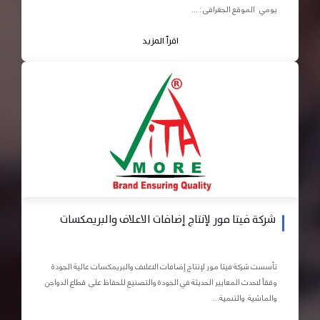
يومي الموقع الجغرافى : ...
اقرأ المزيد
شركة فيتا مور لإنتاج إضافات الاعلاف والبريمكسات
تأسست شركة فيتا مور لإنتاج إضافات الاعلاف والبريمكسات عالية الجودة
وفقاً لاحدث المعايير الحديثة في الجودة والتصنيع للحفاظ على قطاع الدواجن
والماشية والتنمية...