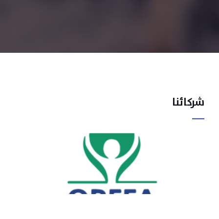
شركائنا