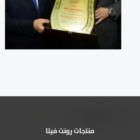
منتجات رونت فيتا