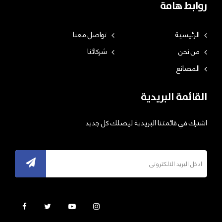
روابط هامة
الرئيسية
تواصل معنا
من نحن
شركائنا
المصانع
القائمة البريدية
اشترك في قائمتنا البريدية ليصلك كل جديد