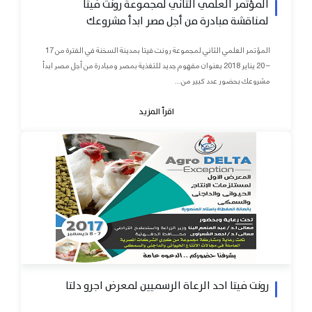
المؤتمر العلمي الثاني لمجموعة رونت فيتا
لمناقشة مبادرة من أجل مصر ابدأ مشروعك
المؤتمر العلمي الثاني لمجموعة رونت فيتا بمدينة السخنة في الفترة من 17
– 20 يناير 2018 بعنوان مفهوم جديد للتغذية بمصر ومبادرة من أجل مصر ابدأ
مشروعك بحضور عدد كبير من...
اقرأ المزيد
رونت فيتا احد الرعاة الرسميين لمعرض اجرو دلتا