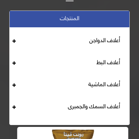
المنتجات
أعلاف الدواجن
أعلاف البط
أعلاف الماشية
أعلاف السمك والجمبرى