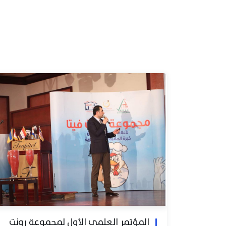
المؤتمر العلمي الأول لمجموعة رونت