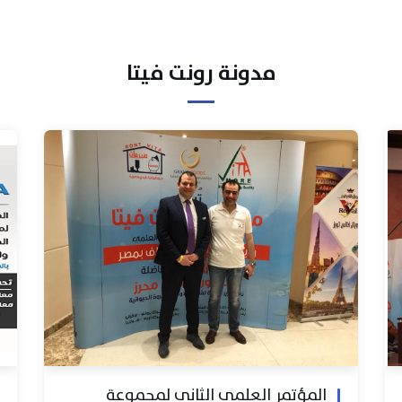
مدونة رونت فيتا
المؤتمر العلمي الثاني لمجموعة