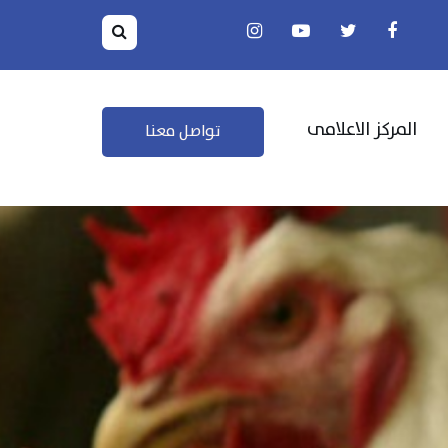
المركز الاعلامى
تواصل معنا