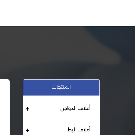
المنتجات
أعلاف الدواجن
أعلاف البط