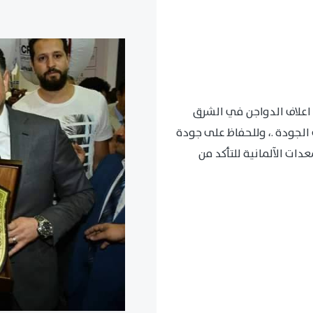
اعلاف الدواجن في الشرق
الجودة .، وللحفاظ على جودة
ات الآلمانية للتأكد من