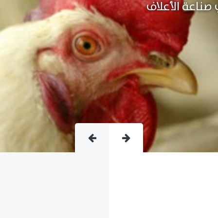
متقدمة فى صناعة