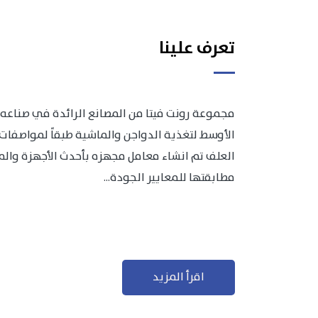
تعرف علينا
مجموعة رونت فيتا من المصانع الرائدة في صناعه 
الأوسط لتغذية الدواجن والماشية طبقاً لمواصفات 
العلف تم انشاء معامل مجهزه بأحدث الأجهزة والمعد
مطابقتها للمعايير الجودة...
اقرأ المزيد