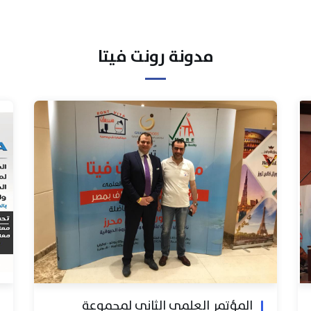
مدونة رونت فيتا
المؤتمر العلمي الثاني لمجموعة