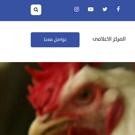
المركز الاعلامى
تواصل معنا