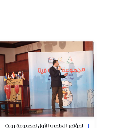
المؤتمر العلمي الأول لمجموعة رونت