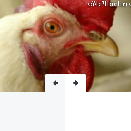
متقدمة فى صناعة