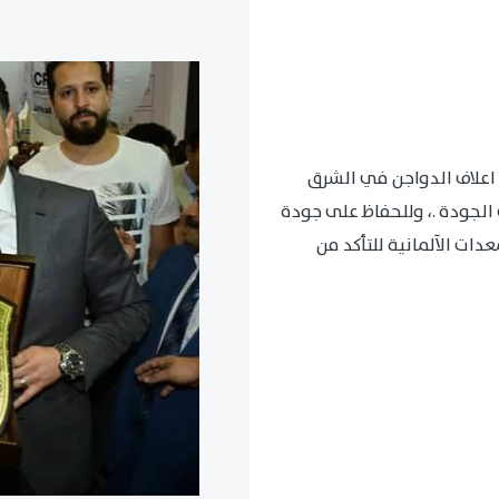
اعلاف الدواجن في الشرق
الجودة .، وللحفاظ على جودة
ات الآلمانية للتأكد من