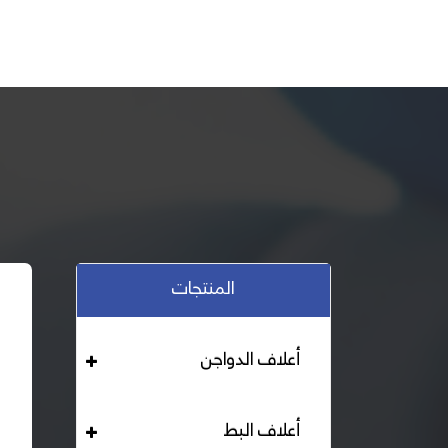
المنتجات
أعلاف الدواجن
أعلاف البط