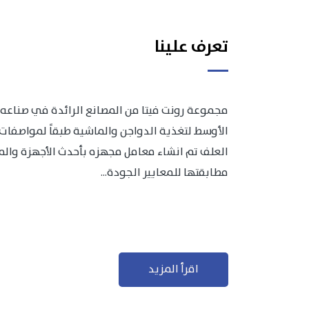
تعرف علينا
مجموعة رونت فيتا من المصانع الرائدة في صناعه 
الأوسط لتغذية الدواجن والماشية طبقاً لمواصفات 
العلف تم انشاء معامل مجهزه بأحدث الأجهزة والمعد
مطابقتها للمعايير الجودة...
اقرأ المزيد