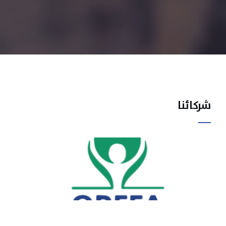
شركائنا