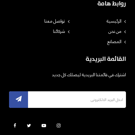
روابط هامة
الرئيسية
تواصل معنا
من نحن
شركائنا
المصانع
القائمة البريدية
اشترك في قائمتنا البريدية ليصلك كل جديد