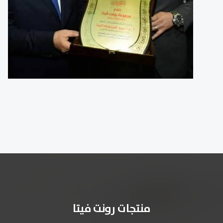
منتجات رونت فيتا