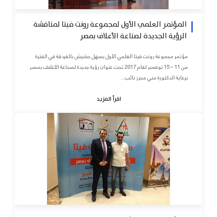
المؤتمر العلمي الأول لمجموعة رونت فيتا لمناقشة
الرؤية الجديدة لصناعة الأعلاف بمصر
مؤتمر مجموعة رونت فيتا العلمي الأول بسهل حشيش بالغردقة في الفترة
من 11 – 15 نوفمبر لعام 2017 تحت عنوان رؤية جديدة لصناعة الأعلاف بمصر
برعاية الدكتورة مني محرز نائب...
اقرأ المزيد