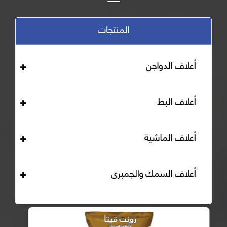
المنتجات
أعلاف الدواجن
أعلاف البط
أعلاف الماشية
أعلاف السمك والجمبرى