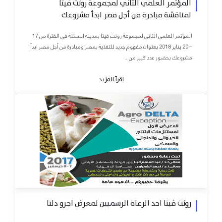
المؤتمر العلمي الثاني لمجموعة رونت فيتا
لمناقشة مبادرة من أجل مصر ابدأ مشروعك
المؤتمر العلمي الثاني لمجموعة رونت فيتا بمدينة السخنة في الفترة من 17
– 20 يناير 2018 بعنوان مفهوم جديد للتغذية بمصر ومبادرة من أجل مصر ابدأ
مشروعك بحضور عدد كبير من...
اقرأ المزيد
رونت فيتا احد الرعاة الرسميين لمعرض اجرو دلتا