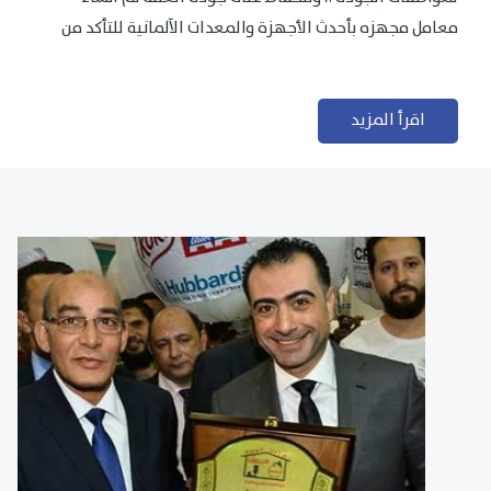
معامل مجهزه بأحدث الأجهزة والمعدات الآلمانية للتأكد من
مطابقتها للمعايير الجودة...
اقرأ المزيد