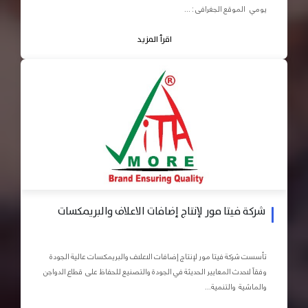
يومي الموقع الجغرافى : ...
اقرأ المزيد
شركة فيتا مور لإنتاج إضافات الاعلاف والبريمكسات
تأسست شركة فيتا مور لإنتاج إضافات الاعلاف والبريمكسات عالية الجودة
وفقاً لاحدث المعايير الحديثة في الجودة والتصنيع للحفاظ على قطاع الدواجن
والماشية والتنمية...