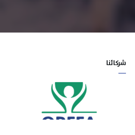
شركائنا