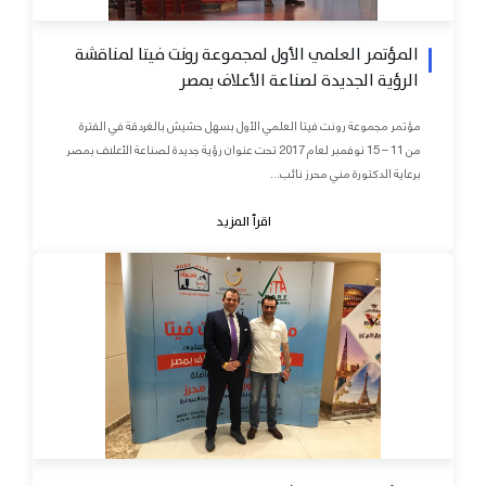
المؤتمر العلمي الأول لمجموعة رونت فيتا لمناقشة
الرؤية الجديدة لصناعة الأعلاف بمصر
مؤتمر مجموعة رونت فيتا العلمي الأول بسهل حشيش بالغردقة في الفترة
من 11 – 15 نوفمبر لعام 2017 تحت عنوان رؤية جديدة لصناعة الأعلاف بمصر
برعاية الدكتورة مني محرز نائب...
اقرأ المزيد