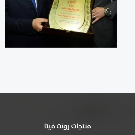
منتجات رونت فيتا