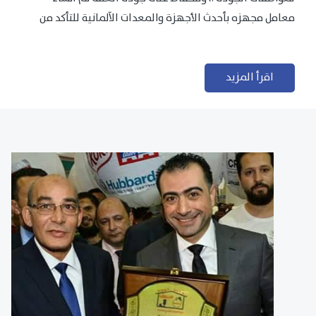
معامل مجهزه بأحدث الأجهزة والمعدات الآلمانية للتأكد من
مطابقتها للمعايير الجودة...
اقرأ المزيد