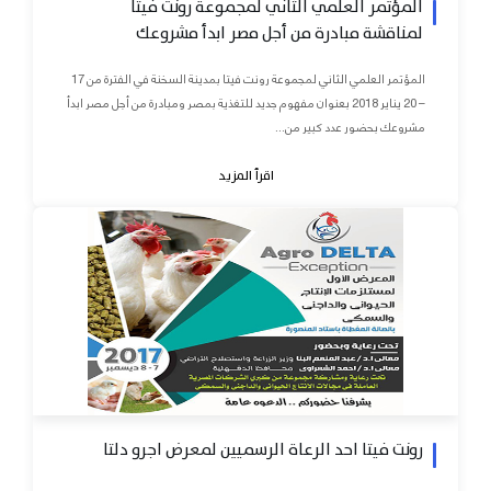
المؤتمر العلمي الثاني لمجموعة رونت فيتا
لمناقشة مبادرة من أجل مصر ابدأ مشروعك
المؤتمر العلمي الثاني لمجموعة رونت فيتا بمدينة السخنة في الفترة من 17
– 20 يناير 2018 بعنوان مفهوم جديد للتغذية بمصر ومبادرة من أجل مصر ابدأ
مشروعك بحضور عدد كبير من...
اقرأ المزيد
رونت فيتا احد الرعاة الرسميين لمعرض اجرو دلتا