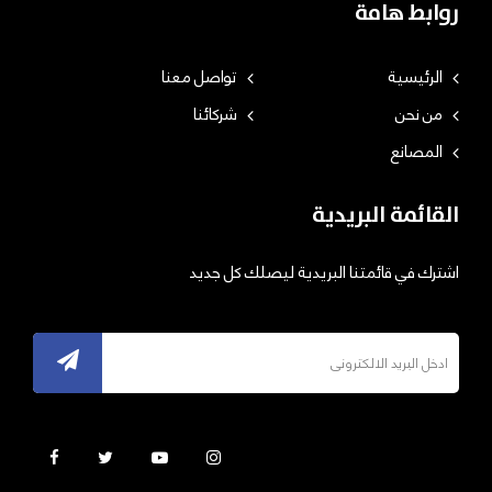
روابط هامة
الرئيسية
تواصل معنا
من نحن
شركائنا
المصانع
القائمة البريدية
اشترك في قائمتنا البريدية ليصلك كل جديد