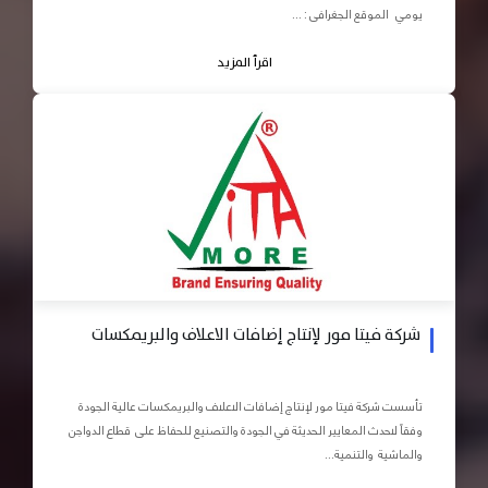
يومي الموقع الجغرافى : ...
اقرأ المزيد
شركة فيتا مور لإنتاج إضافات الاعلاف والبريمكسات
تأسست شركة فيتا مور لإنتاج إضافات الاعلاف والبريمكسات عالية الجودة
وفقاً لاحدث المعايير الحديثة في الجودة والتصنيع للحفاظ على قطاع الدواجن
والماشية والتنمية...