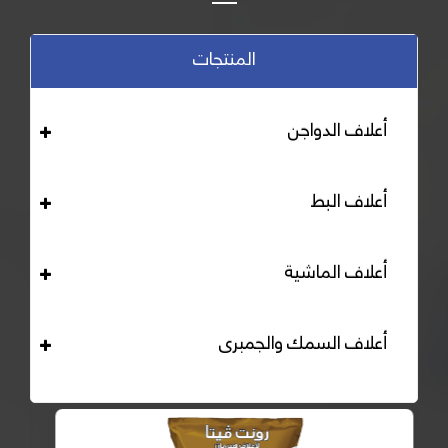
المنتجات
أعلاف الدواجن
أعلاف البط
أعلاف الماشية
أعلاف السمك والجمبرى