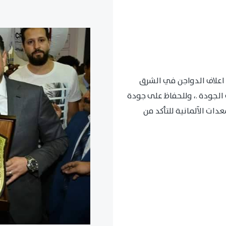
اعلاف الدواجن في الشرق
الجودة .، وللحفاظ على جودة
ات الآلمانية للتأكد من