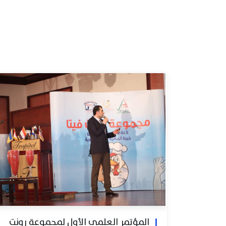
المؤتمر العلمي الأول لمجموعة رونت