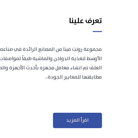
تعرف علينا
مجموعة رونت فيتا من المصانع الرائدة في صناعه 
الأوسط لتغذية الدواجن والماشية طبقاً لمواصفات 
العلف تم انشاء معامل مجهزه بأحدث الأجهزة والمعد
مطابقتها للمعايير الجودة...
اقرأ المزيد