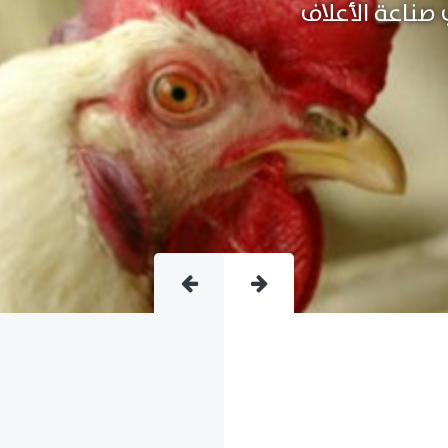
متقدمة فى صناعة