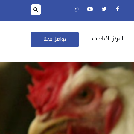
المركز الاعلامى
تواصل معنا