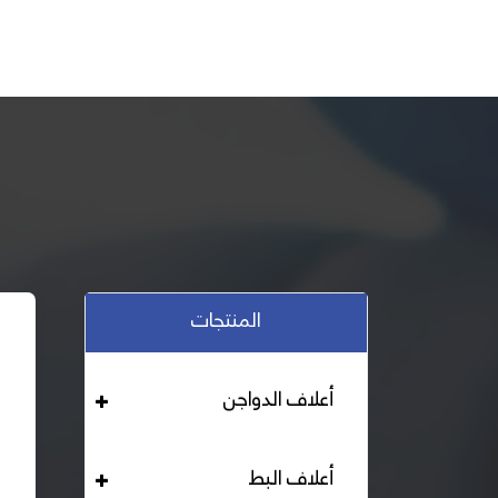
المنتجات
أعلاف الدواجن
أعلاف البط