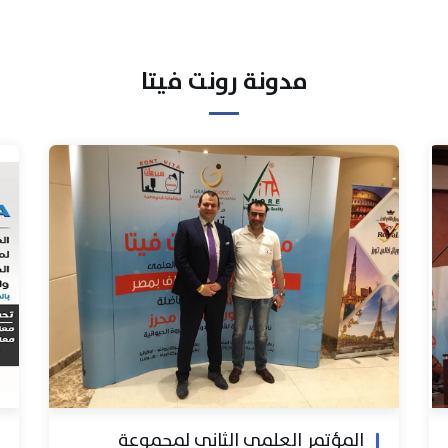
مدونة رونت فيتا
المؤتمر العلمي الثاني لمجموعة