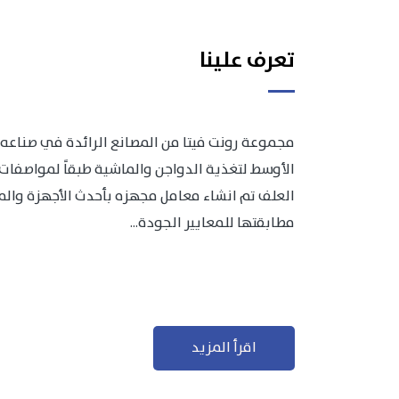
تعرف علينا
مجموعة رونت فيتا من المصانع الرائدة في صناعه 
الأوسط لتغذية الدواجن والماشية طبقاً لمواصفات 
العلف تم انشاء معامل مجهزه بأحدث الأجهزة والمعد
مطابقتها للمعايير الجودة...
اقرأ المزيد