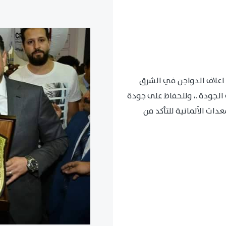
اعلاف الدواجن في الشرق
الجودة .، وللحفاظ على جودة
ات الآلمانية للتأكد من