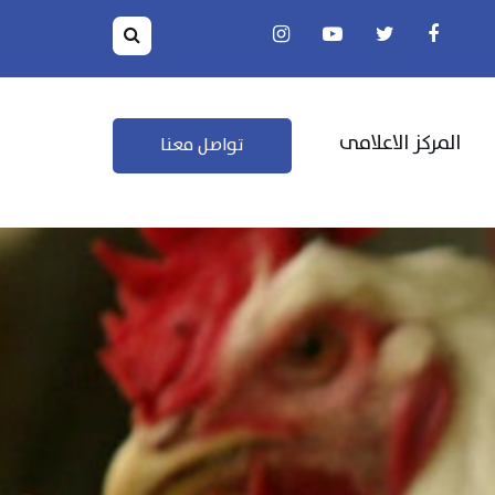
المركز الاعلامى
تواصل معنا