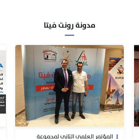
مدونة رونت فيتا
المؤتمر العلمي الثاني لمجموعة