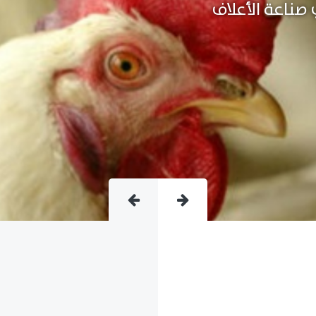
متقدمة فى صناعة