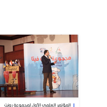
المؤتمر العلمي الأول لمجموعة رونت