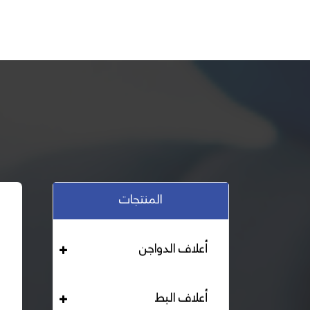
المنتجات
أعلاف الدواجن
أعلاف البط