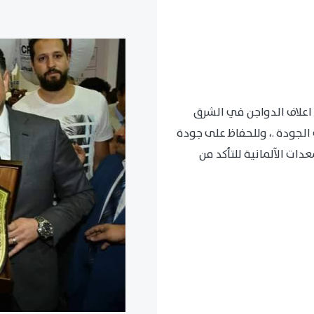
اعلاف الدواجن في الشرق
الجودة .، وللحفاظ على جودة
ات الآلمانية للتأكد من