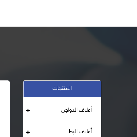
المنتجات
أعلاف الدواجن
أعلاف البط