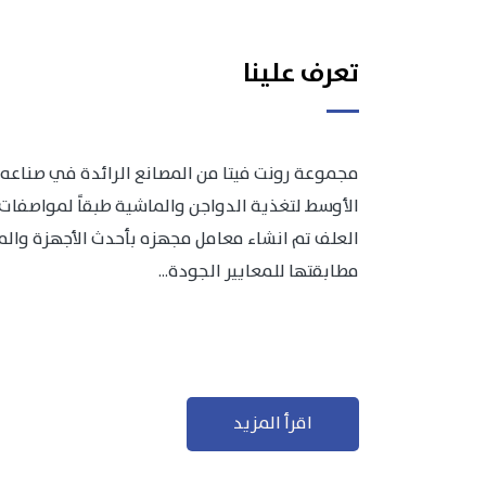
تعرف علينا
مجموعة رونت فيتا من المصانع الرائدة في صناعه 
الأوسط لتغذية الدواجن والماشية طبقاً لمواصفات 
العلف تم انشاء معامل مجهزه بأحدث الأجهزة والمعد
مطابقتها للمعايير الجودة...
اقرأ المزيد