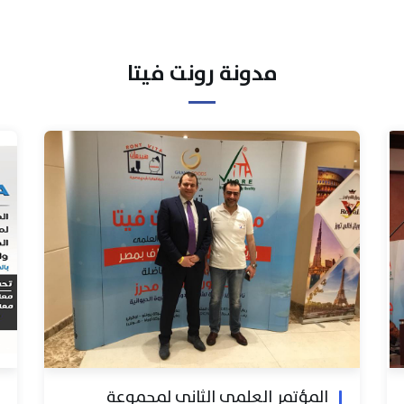
مدونة رونت فيتا
المؤتمر العلمي الثاني لمجموعة