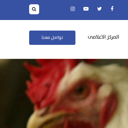
المركز الاعلامى
تواصل معنا