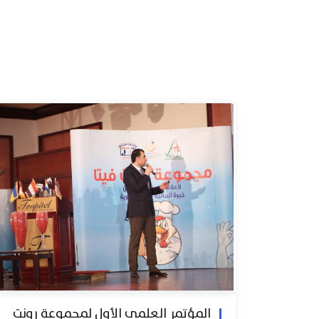
المؤتمر العلمي الأول لمجموعة رونت