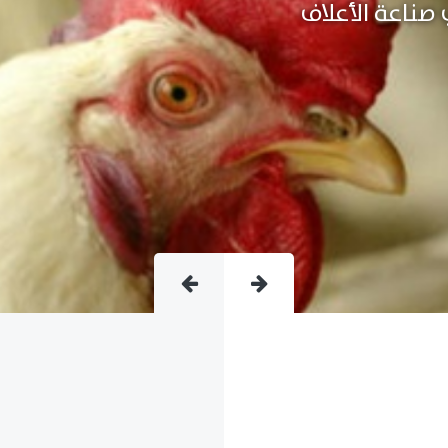
متقدمة فى صناعة