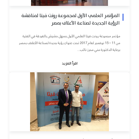
المؤتمر العلمي الأول لمجموعة رونت فيتا لمناقشة
الرؤية الجديدة لصناعة الأعلاف بمصر
مؤتمر مجموعة رونت فيتا العلمي الأول بسهل حشيش بالغردقة في الفترة
من 11 – 15 نوفمبر لعام 2017 تحت عنوان رؤية جديدة لصناعة الأعلاف بمصر
برعاية الدكتورة مني محرز نائب...
اقرأ المزيد