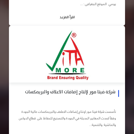
يومي الموقع الجغرافى : ...
اقرأ المزيد
شركة فيتا مور لإنتاج إضافات الاعلاف والبريمكسات
تأسست شركة فيتا مور لإنتاج إضافات الاعلاف والبريمكسات عالية الجودة
وفقاً لاحدث المعايير الحديثة في الجودة والتصنيع للحفاظ على قطاع الدواجن
والماشية والتنمية...