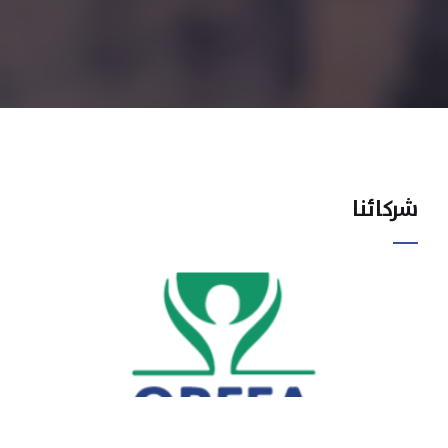
شركائنا