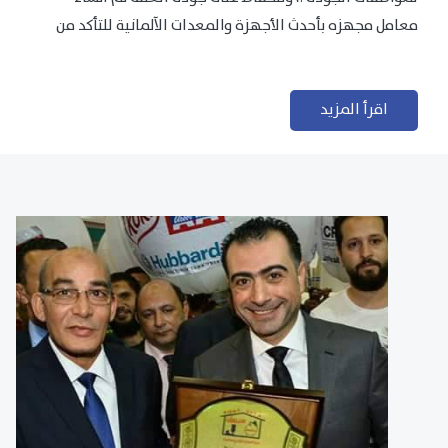
معامل مجهزه بأحدث الأجهزة والمعدات الآلمانية للتأكد من
مطابقتها للمعايير الجودة...
اقرأ المزيد