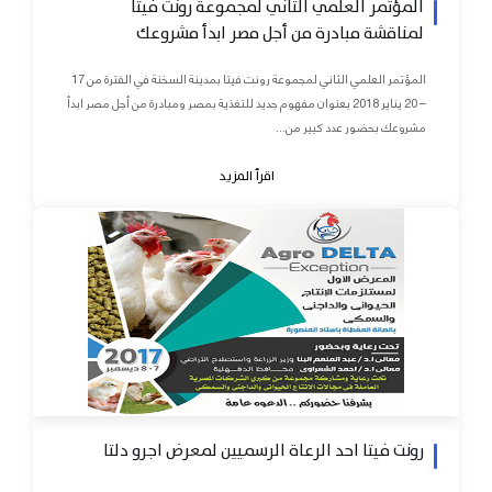
المؤتمر العلمي الثاني لمجموعة رونت فيتا
لمناقشة مبادرة من أجل مصر ابدأ مشروعك
المؤتمر العلمي الثاني لمجموعة رونت فيتا بمدينة السخنة في الفترة من 17
– 20 يناير 2018 بعنوان مفهوم جديد للتغذية بمصر ومبادرة من أجل مصر ابدأ
مشروعك بحضور عدد كبير من...
اقرأ المزيد
رونت فيتا احد الرعاة الرسميين لمعرض اجرو دلتا