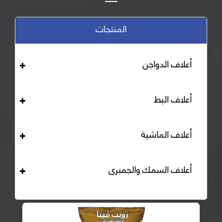
المنتجات
أعلاف الدواجن
أعلاف البط
أعلاف الماشية
أعلاف السمك والجمبرى