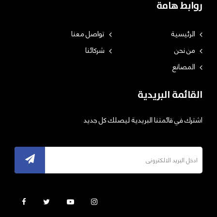
روابط هامة
الرئيسية
تواصل معنا
من نحن
شركائنا
المصانع
القائمة البريدية
اشترك في قائمتنا البريدية ليصلك كل جديد