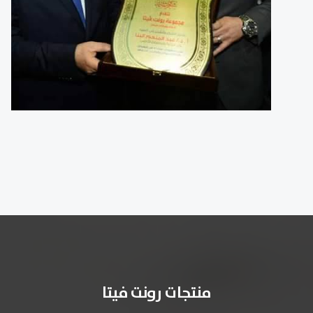
منتجات رونت فيتا