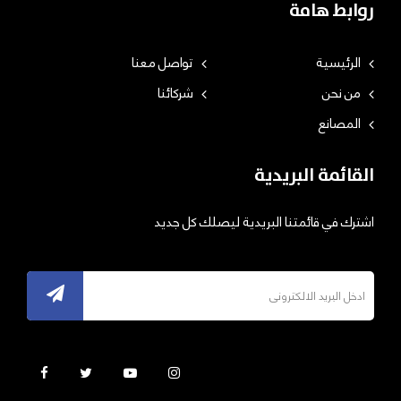
روابط هامة
الرئيسية
تواصل معنا
من نحن
شركائنا
المصانع
القائمة البريدية
اشترك في قائمتنا البريدية ليصلك كل جديد