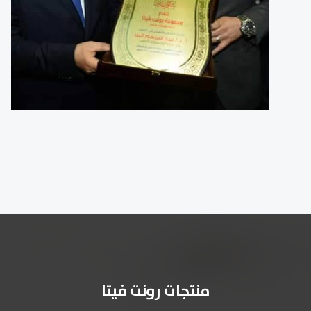
منتجات رونت فيتا