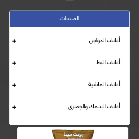
المنتجات
أعلاف الدواجن
أعلاف البط
أعلاف الماشية
أعلاف السمك والجمبرى