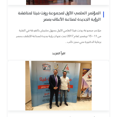
المؤتمر العلمي الأول لمجموعة رونت فيتا لمناقشة
الرؤية الجديدة لصناعة الأعلاف بمصر
مؤتمر مجموعة رونت فيتا العلمي الأول بسهل حشيش بالغردقة في الفترة
من 11 – 15 نوفمبر لعام 2017 تحت عنوان رؤية جديدة لصناعة الأعلاف بمصر
برعاية الدكتورة مني محرز نائب...
اقرأ المزيد