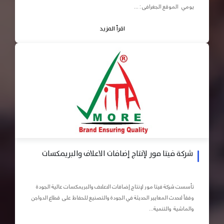
يومي الموقع الجغرافى : ...
اقرأ المزيد
شركة فيتا مور لإنتاج إضافات الاعلاف والبريمكسات
تأسست شركة فيتا مور لإنتاج إضافات الاعلاف والبريمكسات عالية الجودة
وفقاً لاحدث المعايير الحديثة في الجودة والتصنيع للحفاظ على قطاع الدواجن
والماشية والتنمية...