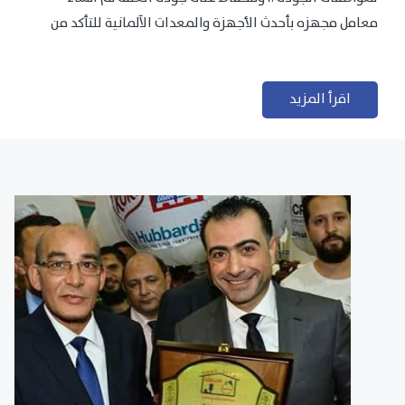
معامل مجهزه بأحدث الأجهزة والمعدات الآلمانية للتأكد من
مطابقتها للمعايير الجودة...
اقرأ المزيد