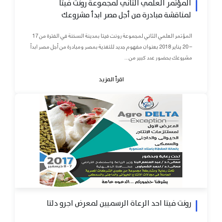
المؤتمر العلمي الثاني لمجموعة رونت فيتا
لمناقشة مبادرة من أجل مصر ابدأ مشروعك
المؤتمر العلمي الثاني لمجموعة رونت فيتا بمدينة السخنة في الفترة من 17
– 20 يناير 2018 بعنوان مفهوم جديد للتغذية بمصر ومبادرة من أجل مصر ابدأ
مشروعك بحضور عدد كبير من...
اقرأ المزيد
رونت فيتا احد الرعاة الرسميين لمعرض اجرو دلتا