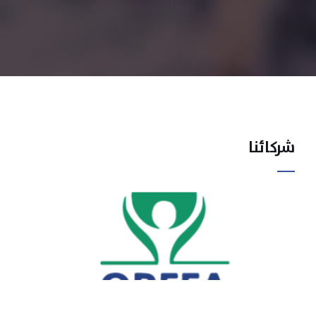
شركائنا