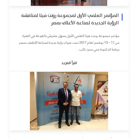
المؤتمر العلمي الأول لمجموعة رونت فيتا لمناقشة
الرؤية الجديدة لصناعة الأعلاف بمصر
مؤتمر مجموعة رونت فيتا العلمي الأول بسهل حشيش بالغردقة في الفترة
من 11 – 15 نوفمبر لعام 2017 تحت عنوان رؤية جديدة لصناعة الأعلاف بمصر
برعاية الدكتورة مني محرز نائب...
اقرأ المزيد