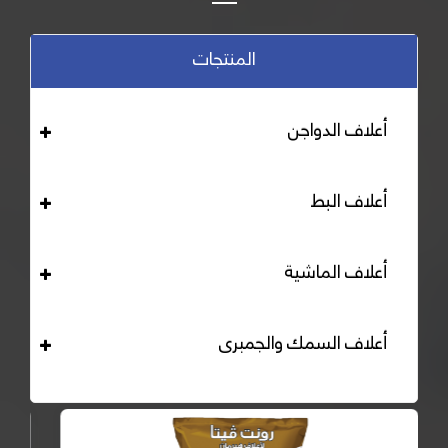
المنتجات
أعلاف الدواجن
أعلاف البط
أعلاف الماشية
أعلاف السمك والجمبرى