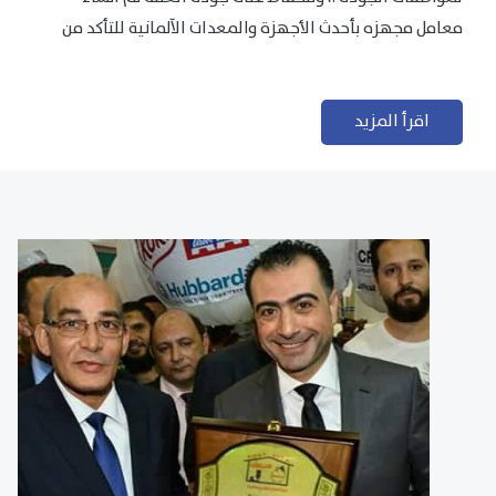
معامل مجهزه بأحدث الأجهزة والمعدات الآلمانية للتأكد من
مطابقتها للمعايير الجودة...
اقرأ المزيد