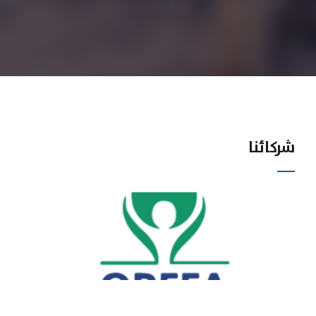
شركائنا