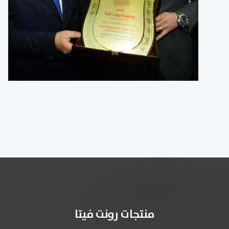
منتجات رونت فيتا