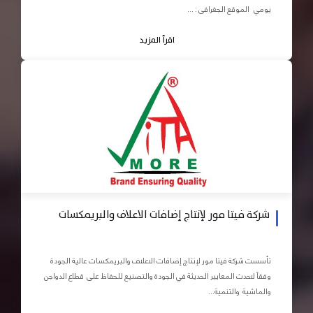
يومي الموقع الجغرافى : ...
اقرأ المزيد
شركة فيتا مور لإنتاج إضافات الاعلاف والبريمكسات
تأسست شركة فيتا مور لإنتاج إضافات الاعلاف والبريمكسات عالية الجودة
وفقاً لاحدث المعايير الحديثة في الجودة والتصنيع للحفاظ على قطاع الدواجن
والماشية والتنمية...