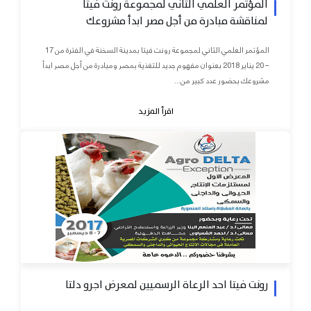
المؤتمر العلمي الثاني لمجموعة رونت فيتا
لمناقشة مبادرة من أجل مصر ابدأ مشروعك
المؤتمر العلمي الثاني لمجموعة رونت فيتا بمدينة السخنة في الفترة من 17
– 20 يناير 2018 بعنوان مفهوم جديد للتغذية بمصر ومبادرة من أجل مصر ابدأ
مشروعك بحضور عدد كبير من...
اقرأ المزيد
رونت فيتا احد الرعاة الرسميين لمعرض اجرو دلتا