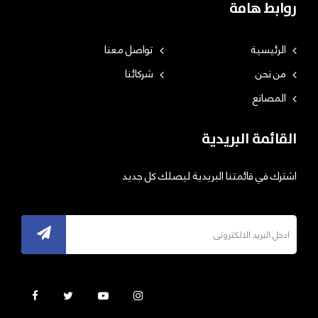
روابط هامة
الرئيسية
تواصل معنا
من نحن
شركائنا
المصانع
القائمة البريدية
اشترك في قائمتنا البريدية ليصلك كل جديد