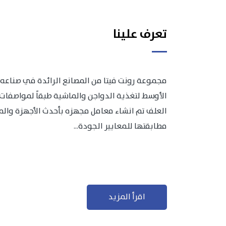
تعرف علينا
مجموعة رونت فيتا من المصانع الرائدة في صناعه 
الأوسط لتغذية الدواجن والماشية طبقاً لمواصفات 
العلف تم انشاء معامل مجهزه بأحدث الأجهزة والمعد
مطابقتها للمعايير الجودة...
اقرأ المزيد