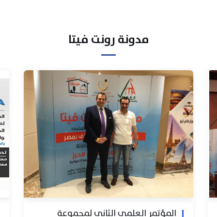
مدونة رونت فيتا
المؤتمر العلمي الثاني لمجموعة