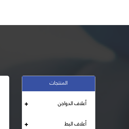
المنتجات
أعلاف الدواجن
أعلاف البط