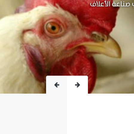
متقدمة فى صناعة