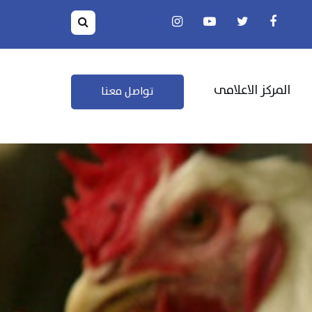
المركز الاعلامى
تواصل معنا