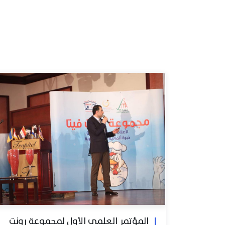
المؤتمر العلمي الأول لمجموعة رونت