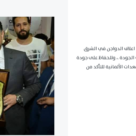
اعلاف الدواجن في الشرق
الجودة .، وللحفاظ على جودة
ات الآلمانية للتأكد من