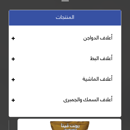
المنتجات
أعلاف الدواجن
أعلاف البط
أعلاف الماشية
أعلاف السمك والجمبرى