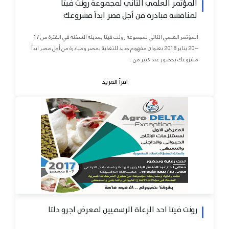
المؤتمر العلمي الثاني لمجموعة رونت فيتا
لمناقشة مبادرة من أجل مصر ابدأ مشروعك
المؤتمر العلمي الثاني لمجموعة رونت فيتا بمدينة السخنة في الفترة من 17
– 20 يناير 2018 بعنوان مفهوم جديد للتغذية بمصر ومبادرة من أجل مصر ابدأ
مشروعك بحضور عدد كبير من...
اقرأ المزيد
رونت فيتا احد الرعاة الرسميين لمعرض اجرو دلتا