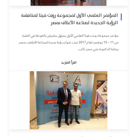
المؤتمر العلمي الأول لمجموعة رونت فيتا لمناقشة
الرؤية الجديدة لصناعة الأعلاف بمصر
مؤتمر مجموعة رونت فيتا العلمي الأول بسهل حشيش بالغردقة في الفترة
من 11 – 15 نوفمبر لعام 2017 تحت عنوان رؤية جديدة لصناعة الأعلاف بمصر
برعاية الدكتورة مني محرز نائب...
اقرأ المزيد