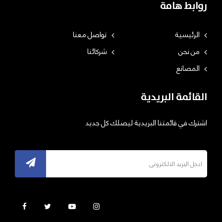
روابط هامة
الرئيسية
تواصل معنا
من نحن
شركائنا
المصانع
القائمة البريدية
اشترك في قائمتنا البريدية ليصلك كل جديد