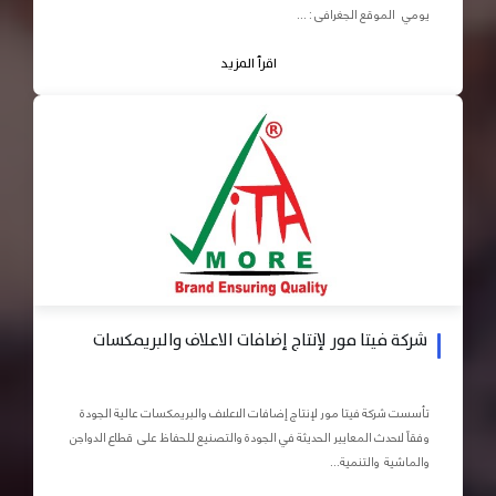
يومي الموقع الجغرافى : ...
اقرأ المزيد
شركة فيتا مور لإنتاج إضافات الاعلاف والبريمكسات
تأسست شركة فيتا مور لإنتاج إضافات الاعلاف والبريمكسات عالية الجودة
وفقاً لاحدث المعايير الحديثة في الجودة والتصنيع للحفاظ على قطاع الدواجن
والماشية والتنمية...