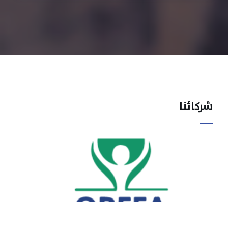
شركائنا