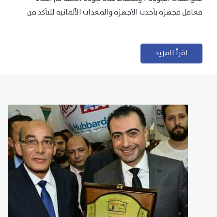
معامل مجهزه بأحدث الأجهزة والمعدات الآلمانية للتأكد من
مطابقتها للمعايير الجودة...
اقرأ المزيد