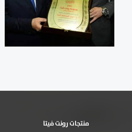
منتجات رونت فيتا