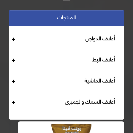
المنتجات
أعلاف الدواجن
أعلاف البط
أعلاف الماشية
أعلاف السمك والجمبرى