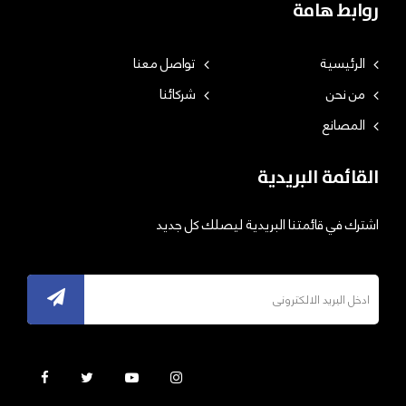
روابط هامة
الرئيسية
تواصل معنا
من نحن
شركائنا
المصانع
القائمة البريدية
اشترك في قائمتنا البريدية ليصلك كل جديد