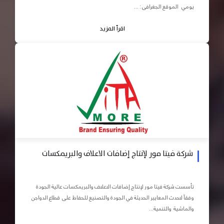
يومي الموقع الجغرافى : ...
اقرأ المزيد
شركة فيتا مور لإنتاج إضافات الاعلاف والبريمكسات
تأسست شركة فيتا مور لإنتاج إضافات الاعلاف والبريمكسات عالية الجودة
وفقاً لاحدث المعايير الحديثة في الجودة والتصنيع للحفاظ على قطاع الدواجن
والماشية والتنمية...