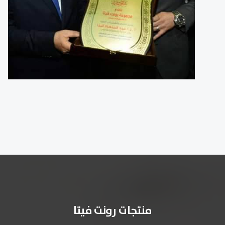
منتجات رونت فيتا