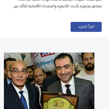
معامل مجهزه بأحدث الأجهزة والمعدات الآلمانية للتأكد من
مطابقتها للمعايير الجودة...
اقرأ المزيد