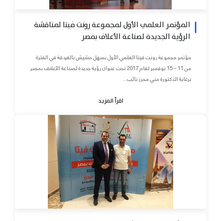
المؤتمر العلمي الأول لمجموعة رونت فيتا لمناقشة
الرؤية الجديدة لصناعة الأعلاف بمصر
مؤتمر مجموعة رونت فيتا العلمي الأول بسهل حشيش بالغردقة في الفترة
من 11 – 15 نوفمبر لعام 2017 تحت عنوان رؤية جديدة لصناعة الأعلاف بمصر
برعاية الدكتورة مني محرز نائب...
اقرأ المزيد