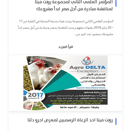
المؤتمر العلمي الثاني لمجموعة رونت فيتا
لمناقشة مبادرة من أجل مصر ابدأ مشروعك
المؤتمر العلمي الثاني لمجموعة رونت فيتا بمدينة السخنة في الفترة من 17
– 20 يناير 2018 بعنوان مفهوم جديد للتغذية بمصر ومبادرة من أجل مصر ابدأ
مشروعك بحضور عدد كبير من...
اقرأ المزيد
رونت فيتا احد الرعاة الرسميين لمعرض اجرو دلتا