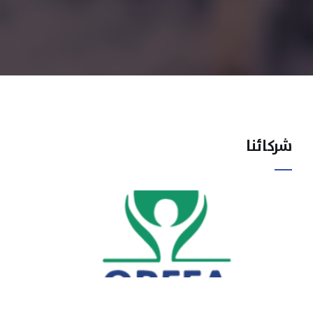
شركائنا