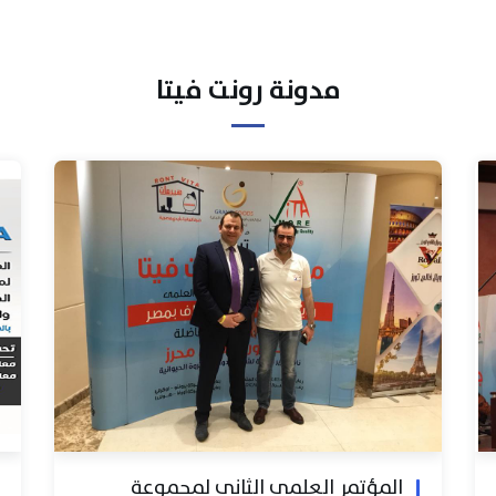
مدونة رونت فيتا
المؤتمر العلمي الثاني لمجموعة