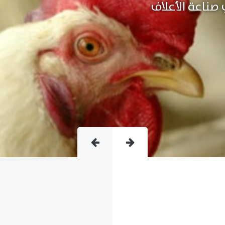
متقدمة فى صناعة