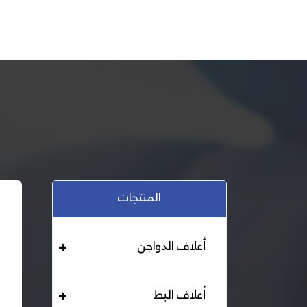
المنتجات
أعلاف الدواجن
أعلاف البط