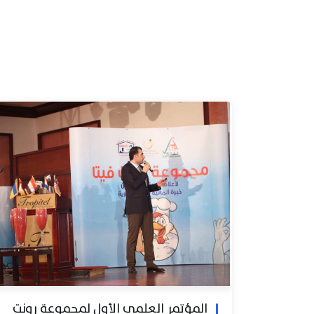
المؤتمر العلمي الأول لمجموعة رونت