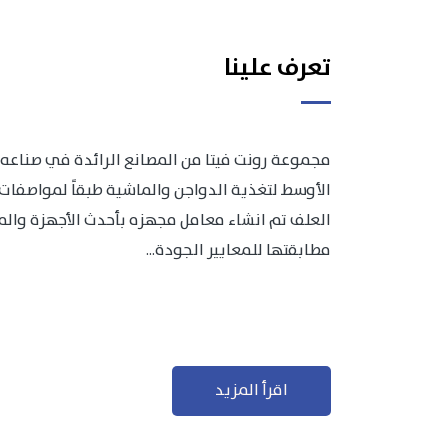
تعرف علينا
مجموعة رونت فيتا من المصانع الرائدة في صناعه 
الأوسط لتغذية الدواجن والماشية طبقاً لمواصفات 
العلف تم انشاء معامل مجهزه بأحدث الأجهزة والمعد
مطابقتها للمعايير الجودة...
اقرأ المزيد