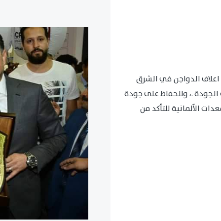
اعلاف الدواجن في الشرق
الجودة .، وللحفاظ على جودة
ات الآلمانية للتأكد من