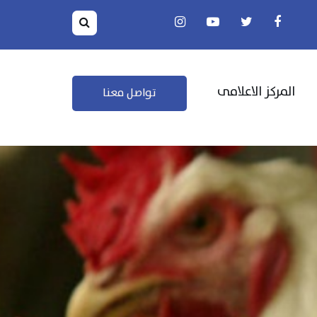
المركز الاعلامى
تواصل معنا