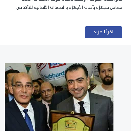
معامل مجهزه بأحدث الأجهزة والمعدات الآلمانية للتأكد من
مطابقتها للمعايير الجودة...
اقرأ المزيد