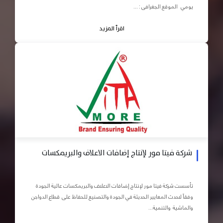
يومي الموقع الجغرافى : ...
اقرأ المزيد
شركة فيتا مور لإنتاج إضافات الاعلاف والبريمكسات
تأسست شركة فيتا مور لإنتاج إضافات الاعلاف والبريمكسات عالية الجودة
وفقاً لاحدث المعايير الحديثة في الجودة والتصنيع للحفاظ على قطاع الدواجن
والماشية والتنمية...