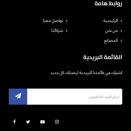
روابط هامة
الرئيسية
تواصل معنا
من نحن
شركائنا
المصانع
القائمة البريدية
اشترك في قائمتنا البريدية ليصلك كل جديد