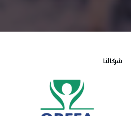
شركائنا