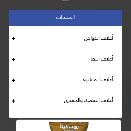
المنتجات
أعلاف الدواجن
أعلاف البط
أعلاف الماشية
أعلاف السمك والجمبرى