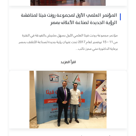
المؤتمر العلمي الأول لمجموعة رونت فيتا لمناقشة
الرؤية الجديدة لصناعة الأعلاف بمصر
مؤتمر مجموعة رونت فيتا العلمي الأول بسهل حشيش بالغردقة في الفترة
من 11 – 15 نوفمبر لعام 2017 تحت عنوان رؤية جديدة لصناعة الأعلاف بمصر
برعاية الدكتورة مني محرز نائب...
اقرأ المزيد