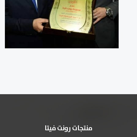
منتجات رونت فيتا