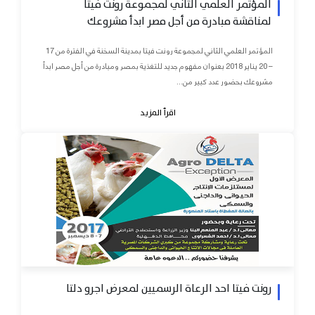
المؤتمر العلمي الثاني لمجموعة رونت فيتا
لمناقشة مبادرة من أجل مصر ابدأ مشروعك
المؤتمر العلمي الثاني لمجموعة رونت فيتا بمدينة السخنة في الفترة من 17
– 20 يناير 2018 بعنوان مفهوم جديد للتغذية بمصر ومبادرة من أجل مصر ابدأ
مشروعك بحضور عدد كبير من...
اقرأ المزيد
رونت فيتا احد الرعاة الرسميين لمعرض اجرو دلتا